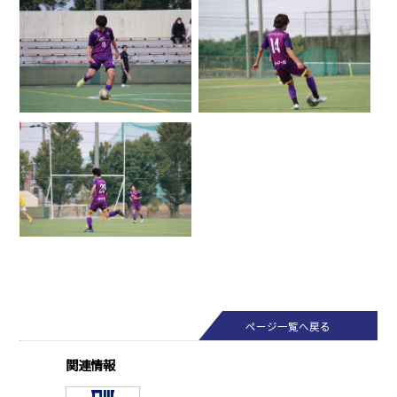
ページ一覧へ戻る
関連情報