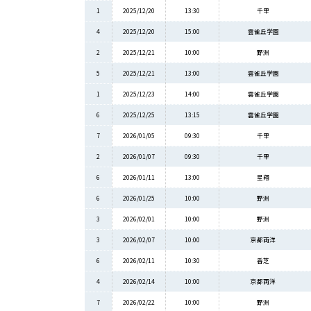
1
2025/12/20
13:30
千里
4
2025/12/20
15:00
雲雀丘学園
2
2025/12/21
10:00
野洲
5
2025/12/21
13:00
雲雀丘学園
1
2025/12/23
14:00
雲雀丘学園
6
2025/12/25
13:15
雲雀丘学園
7
2026/01/05
09:30
千里
2
2026/01/07
09:30
千里
6
2026/01/11
13:00
星翔
6
2026/01/25
10:00
野洲
3
2026/02/01
10:00
野洲
3
2026/02/07
10:00
京都両洋
6
2026/02/11
10:30
香芝
4
2026/02/14
10:00
京都両洋
7
2026/02/22
10:00
野洲