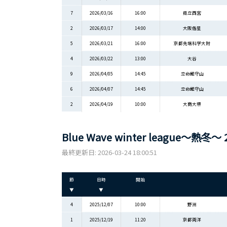
7
2026/03/16
16:00
県立西宮
2
2026/03/17
14:00
大阪偕星
5
2026/03/21
16:00
京都先端科学大附
4
2026/03/22
13:00
大谷
9
2026/04/05
14:45
立命館守山
6
2026/04/07
14:45
立命館守山
2
2026/04/19
10:00
大商大堺
Blue Wave winter league～熱冬
最終更新日: 2026-03-24 18:00:51
節
日時
開始
▼
▼
4
2025/12/07
10:00
野洲
1
2025/12/19
11:20
京都両洋