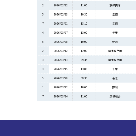
2
2026/02/22
11:00
京都両洋
5
2026/02/23
10:30
星翔
7
2026/03/01
13:10
星翔
4
2026/03/07
13:00
千里
5
2026/03/08
10:00
野洲
2
2026/03/12
12:00
雲雀丘学園
3
2026/03/13
09:45
雲雀丘学園
3
2026/03/15
13:00
千里
5
2026/03/20
09:30
香芝
1
2026/03/22
10:00
野洲
7
2026/03/24
11:00
彦根総合