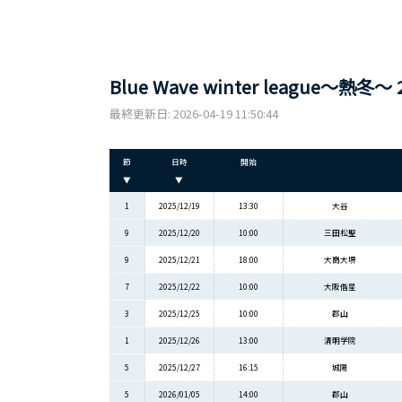
Blue Wave winter league～熱冬
最終更新日: 2026-04-19 11:50:44
節
日時
開始
▼
▼
1
2025/12/19
13:30
大谷
9
2025/12/20
10:00
三田松聖
9
2025/12/21
18:00
大商大堺
7
2025/12/22
10:00
大阪偕星
3
2025/12/25
10:00
郡山
1
2025/12/26
13:00
清明学院
5
2025/12/27
16:15
城陽
5
2026/01/05
14:00
郡山