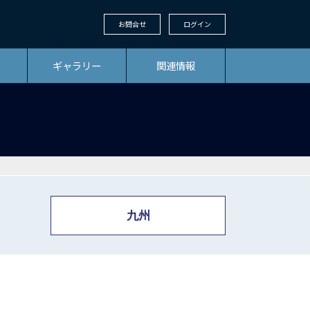
お問合せ
ログイン
ギャラリー
関連情報
九州