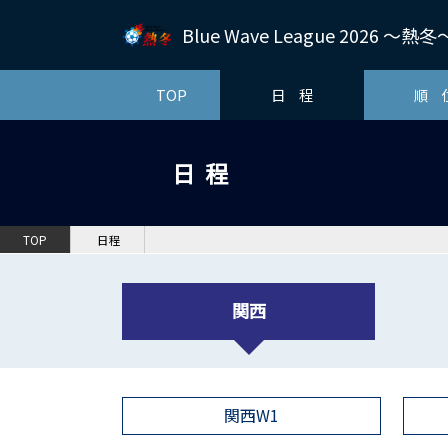
Blue Wave League 2026 ～
TOP
日 程
順 
日程
TOP
日程
関西
関西W1