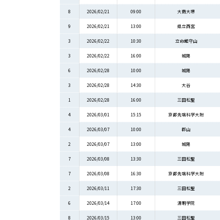
8
2026/02/21
09:00
大商大堺
9
2026/02/21
13:00
県立西宮
3
2026/02/22
10:30
立命館守山
3
2026/02/22
16:00
城陽
6
2026/02/28
10:00
城陽
3
2026/02/28
14:30
大谷
1
2026/02/28
16:00
三田松聖
4
2026/03/01
15:15
京都先端科学大附
4
2026/03/07
10:00
郡山
2
2026/03/07
13:00
城陽
7
2026/03/08
13:30
三田松聖
7
2026/03/08
16:30
京都先端科学大附
2
2026/03/11
17:30
三田松聖
6
2026/03/14
17:00
清明学院
8
2026/03/15
13:00
三田松聖