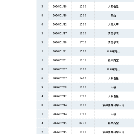
5
2026/01/10
10:00
大阪偕星
8
2026/01/10
10:00
郡山
6
2026/01/12
10:00
大商大堺
3
2026/01/17
13:30
清明学院
5
2026/01/29
17:10
清明学院
1
2026/01/31
15:00
立命館守山
1
2026/02/01
13:15
県立西宮
8
2026/02/07
13:00
立命館守山
6
2026/02/07
14:00
大阪偕星
9
2026/02/08
16:00
大谷
4
2026/02/12
17:00
大阪偕星
8
2026/02/14
16:00
京都先端科学大附
7
2026/02/14
17:00
大谷
4
2026/02/15
09:20
県立西宮
2
2026/02/15
16:00
京都先端科学大附