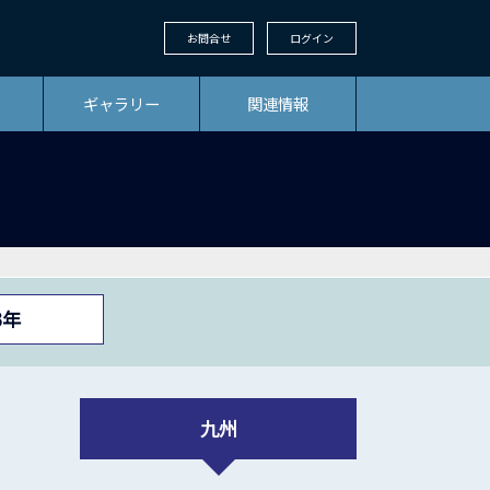
お問合せ
ログイン
ギャラリー
関連情報
3年
九州