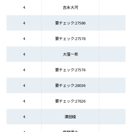
4
吉永大河
4
要チェック:27586
4
要チェック:27578
4
大窪一希
4
要チェック:27576
4
要チェック:28036
4
要チェック:27626
4
濵田稜